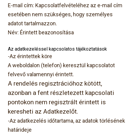
E-mail cím: Kapcsolatfelvételéhez az e-mail cím
esetében nem szükséges, hogy személyes
adatot tartalmazzon.
Név: Érintett beazonosítása
Az adatkezeléssel kapcsolatos tájékoztatások
-Az érintettek köre
A weboldalon (telefon) keresztül kapcsolatot
felvevő valamennyi érintett.
A rendelés regisztrációhoz kötött,
azonban a fent részletezett kapcsolati
pontokon nem regisztrált érintett is
keresheti az Adatkezelőt.
-Az adatkezelés időtartama, az adatok törlésének
határideje