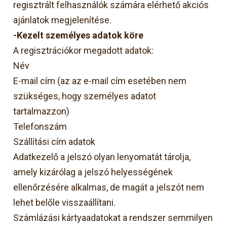
regisztrált felhasználók számára elérhető akciós
ajánlatok megjelenítése.
-Kezelt személyes adatok köre
A regisztrációkor megadott adatok:
Név
E-mail cím (az az e-mail cím esetében nem
szükséges, hogy személyes adatot
tartalmazzon)
Telefonszám
Szállítási cím adatok
Adatkezelő a jelszó olyan lenyomatát tárolja,
amely kizárólag a jelszó helyességének
ellenőrzésére alkalmas, de magát a jelszót nem
lehet belőle visszaállítani.
Számlázási kártyaadatokat a rendszer semmilyen