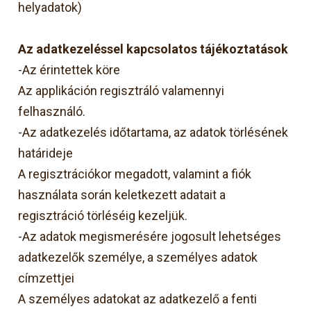
helyadatok)
Az adatkezeléssel kapcsolatos tájékoztatások
-Az érintettek köre
Az applikáción regisztráló valamennyi
felhasználó.
-Az adatkezelés időtartama, az adatok törlésének
határideje
A regisztrációkor megadott, valamint a fiók
használata során keletkezett adatait a
regisztráció törléséig kezeljük.
-Az adatok megismerésére jogosult lehetséges
adatkezelők személye, a személyes adatok
címzettjei
A személyes adatokat az adatkezelő a fenti